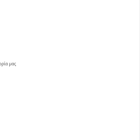
ορία μας