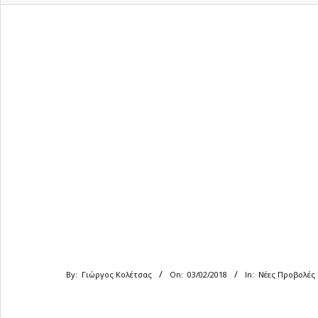
By:
Γιώργος Κολέτσας
On:
03/02/2018
In:
Νέες Προβολές