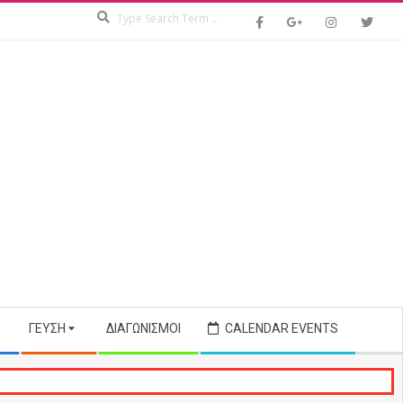
Search
ΓΕΎΣΗ
ΔΙΑΓΩΝΙΣΜΟΊ
CALENDAR EVENTS