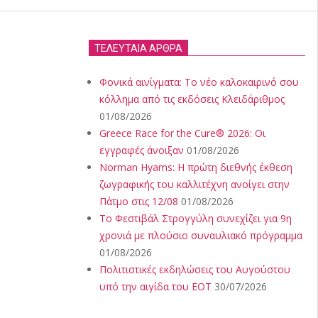
ΤΕΛΕΥΤΑΙΑ ΑΡΘΡΑ
Φονικά αινίγματα: Το νέο καλοκαιρινό σου
κόλλημα από τις εκδόσεις Κλειδάριθμος
01/08/2026
Greece Race for the Cure® 2026: Οι
εγγραφές άνοιξαν
01/08/2026
Norman Hyams: Η πρώτη διεθνής έκθεση
ζωγραφικής του καλλιτέχνη ανοίγει στην
Πάτμο στις 12/08
01/08/2026
Το Φεστιβάλ Στρογγύλη συνεχίζει για 9η
χρονιά με πλούσιο συναυλιακό πρόγραμμα
01/08/2026
Πολιτιστικές εκδηλώσεις του Αυγούστου
υπό την αιγίδα του ΕΟΤ
30/07/2026