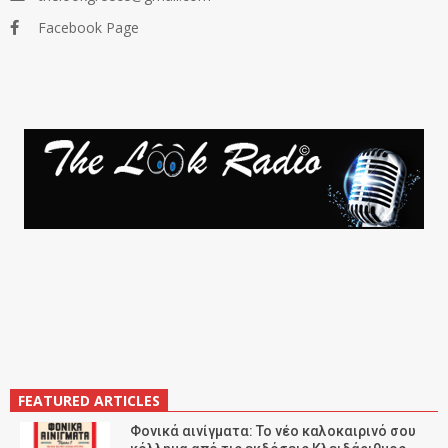
Facebook Page
FEATURED ARTICLES
Φονικά αινίγματα: Το νέο καλοκαιρινό σου