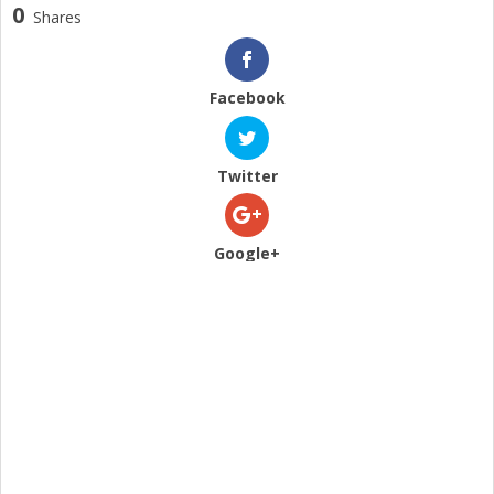
0
Shares
Facebook
Twitter
Google+