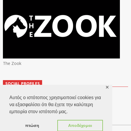
The Zook
SOCIAL PROFILES
✕
Αυτός ο ιστότοπος χρησιμοποιεί cookies για
να εξασφαλίσει ότι θα έχετε την καλύτερη
εμπειρία στον ιστότοπό μας.
πτώση
Αποδέχομαι