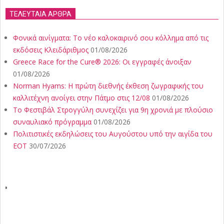
ΤΕΛΕΥΤΑΙΑ ΑΡΘΡΑ
Φονικά αινίγματα: Το νέο καλοκαιρινό σου κόλλημα από τις
εκδόσεις Κλειδάριθμος
01/08/2026
Greece Race for the Cure® 2026: Οι εγγραφές άνοιξαν
01/08/2026
Norman Hyams: Η πρώτη διεθνής έκθεση ζωγραφικής του
καλλιτέχνη ανοίγει στην Πάτμο στις 12/08
01/08/2026
Το Φεστιβάλ Στρογγύλη συνεχίζει για 9η χρονιά με πλούσιο
συναυλιακό πρόγραμμα
01/08/2026
Πολιτιστικές εκδηλώσεις του Αυγούστου υπό την αιγίδα του
ΕΟΤ
30/07/2026