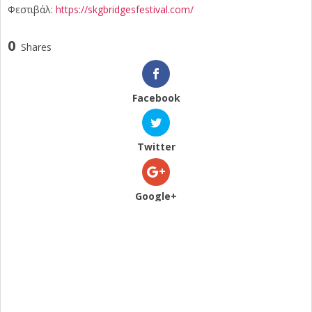
Φεστιβάλ:
https://skgbridgesfestival.com/
0
Shares
Facebook
Twitter
Google+