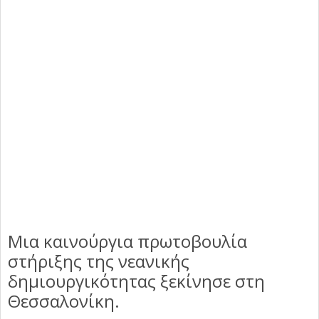
Μια καινούργια πρωτοβουλία
στήριξης της νεανικής
δημιουργικότητας ξεκίνησε στη
Θεσσαλονίκη.