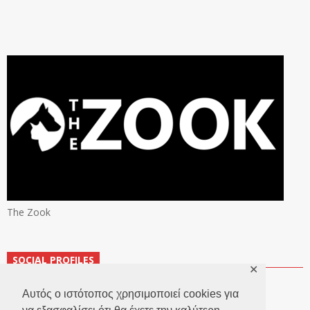
The Zook
SOCIAL PROFILES
✕
Αυτός ο ιστότοπος χρησιμοποιεί cookies για