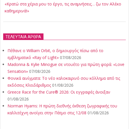
«Κρατώ στα χέρια μου το έργο, τις αναμνήσεις… ζω τον Αλέκο
καθημερινά!»
ΤΕΛΕΥΤΑΙΑ ΑΡΘΡΑ
Πέθανε ο William Orbit, ο δημιουργός πίσω από το
εμβληματικό «Ray of Light»
07/08/2026
Madonna & Kylie Minogue σε ντουέτο για πρώτη φορά: «Love
Sensation»
07/08/2026
Φονικά αινίγματα: Το νέο καλοκαιρινό σου κόλλημα από τις
εκδόσεις Κλειδάριθμος
01/08/2026
Greece Race for the Cure® 2026: Οι εγγραφές άνοιξαν
01/08/2026
Norman Hyams: Η πρώτη διεθνής έκθεση ζωγραφικής του
καλλιτέχνη ανοίγει στην Πάτμο στις 12/08
01/08/2026