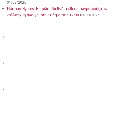
01/08/2026
Norman Hyams: Η πρώτη διεθνής έκθεση ζωγραφικής του
καλλιτέχνη ανοίγει στην Πάτμο στις 12/08
01/08/2026