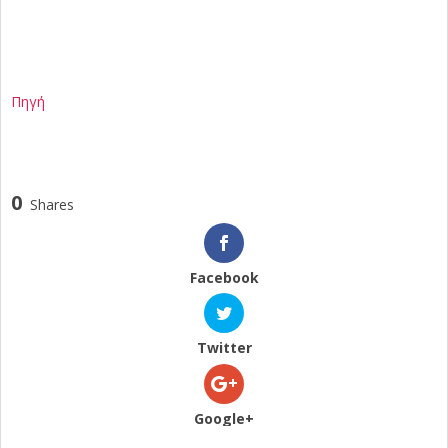
Πηγή
0
Shares
Facebook
Twitter
Google+