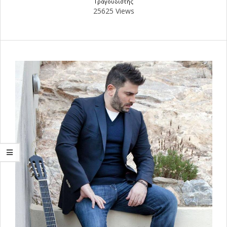
Τραγουδιστής
25625 Views