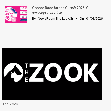
Greece Race for the Cure® 2026: Οι
εγγραφές άνοιξαν
By:
NewsRoom The Look.Gr
On:
01/08/2026
The Zook