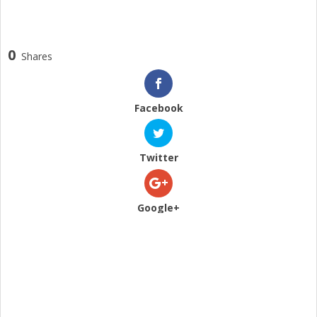
0
Shares
Facebook
Twitter
Google+