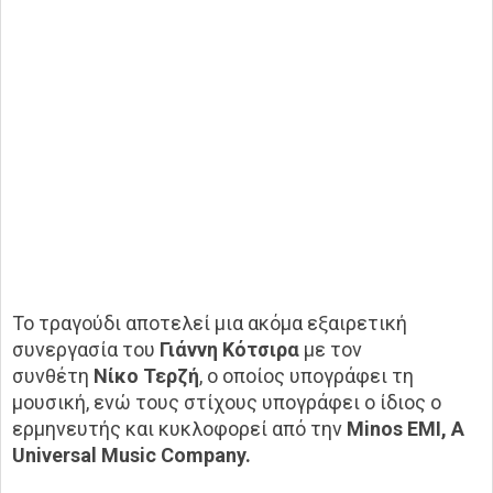
Το τραγούδι αποτελεί μια ακόμα εξαιρετική
συνεργασία του
Γιάννη Κότσιρα
με τον
συνθέτη
Νίκο Τερζή
, ο οποίος υπογράφει τη
μουσική, ενώ τους στίχους υπογράφει ο ίδιος ο
ερμηνευτής και κυκλοφορεί από την
Minos EMI
,
A
Universal Music Company
.