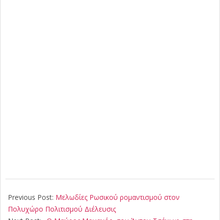
2025-
10-
Previous Post:
Μελωδίες Ρωσικού ρομαντισμού στον
26
Πολυχώρο Πολιτισμού Διέλευσις