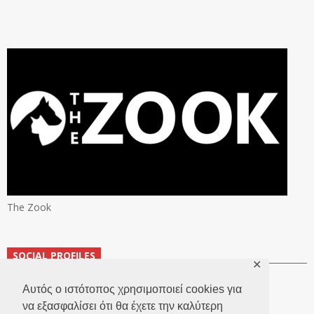
The Zook
SOCIAL PROFILES
✕
Αυτός ο ιστότοπος χρησιμοποιεί cookies για
να εξασφαλίσει ότι θα έχετε την καλύτερη