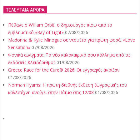
ΤΕΛΕΥΤΑΙΑ ΑΡΘΡΑ
Πέθανε ο William Orbit, ο δημιουργός πίσω από το
εμβληματικό «Ray of Light»
07/08/2026
Madonna & Kylie Minogue σε ντουέτο για πρώτη φορά: «Love
Sensation»
07/08/2026
Φονικά αινίγματα: Το νέο καλοκαιρινό σου κόλλημα από τις
εκδόσεις Κλειδάριθμος
01/08/2026
Greece Race for the Cure® 2026: Οι εγγραφές άνοιξαν
01/08/2026
Norman Hyams: Η πρώτη διεθνής έκθεση ζωγραφικής του
καλλιτέχνη ανοίγει στην Πάτμο στις 12/08
01/08/2026