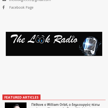
Facebook Page
FEATURED ARTICLES
Πέθανε ο William Orbit, ο δημιουργός πίσω