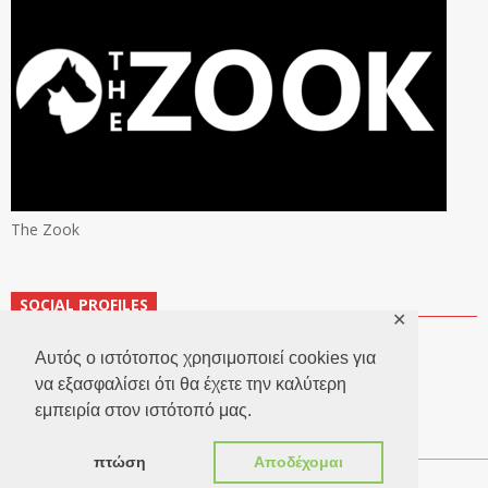
The Zook
SOCIAL PROFILES
✕
Αυτός ο ιστότοπος χρησιμοποιεί cookies για
να εξασφαλίσει ότι θα έχετε την καλύτερη
εμπειρία στον ιστότοπό μας.
πτώση
Αποδέχομαι