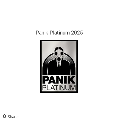
Panik Platinum 2025
0
Shares