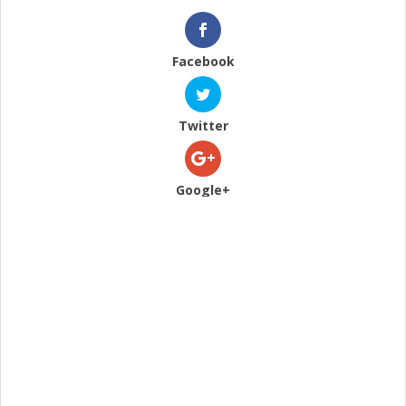
Facebook
Twitter
Google+