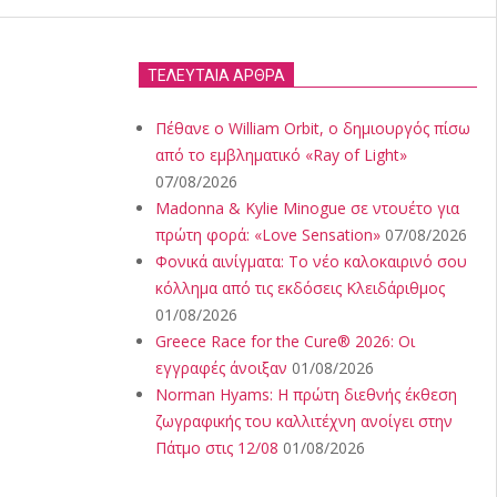
ΤΕΛΕΥΤΑΙΑ ΑΡΘΡΑ
Πέθανε ο William Orbit, ο δημιουργός πίσω
από το εμβληματικό «Ray of Light»
07/08/2026
Madonna & Kylie Minogue σε ντουέτο για
πρώτη φορά: «Love Sensation»
07/08/2026
Φονικά αινίγματα: Το νέο καλοκαιρινό σου
κόλλημα από τις εκδόσεις Κλειδάριθμος
01/08/2026
Greece Race for the Cure® 2026: Οι
εγγραφές άνοιξαν
01/08/2026
Norman Hyams: Η πρώτη διεθνής έκθεση
ζωγραφικής του καλλιτέχνη ανοίγει στην
Πάτμο στις 12/08
01/08/2026