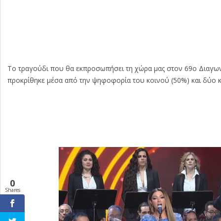
Το τραγούδι που θα εκπροσωπήσει τη χώρα μας στον 69ο Διαγωνισ
προκρίθηκε μέσα από την ψηφοφορία του κοινού (50%) και δύο κρι
0
Shares