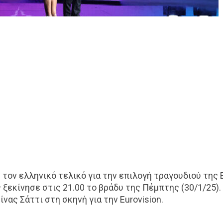
ον ελληνικό τελικό για την επιλογή τραγουδιού της E
 ξεκίνησε στις 21.00 το βράδυ της Πέμπτης (30/1/25).
ας Σάττι στη σκηνή για την Eurovision.