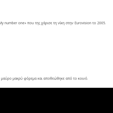
y number one» που της χάρισε τη νίκη στην Eurovision το 2005.
με μαύρο μακρύ φόρεμα και αποθεώθηκε από το κοινό.