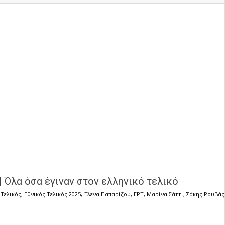
| Όλα όσα έγιναν στον ελληνικό τελικό
 Τελικός
,
Εθνικός Τελικός 2025
,
Έλενα Παπαρίζου
,
ΕΡΤ
,
Μαρίνα Σάττι
,
Σάκης Ρουβάς