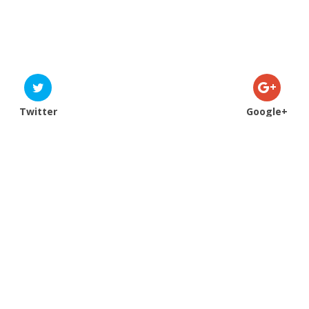
Twitter
Google+