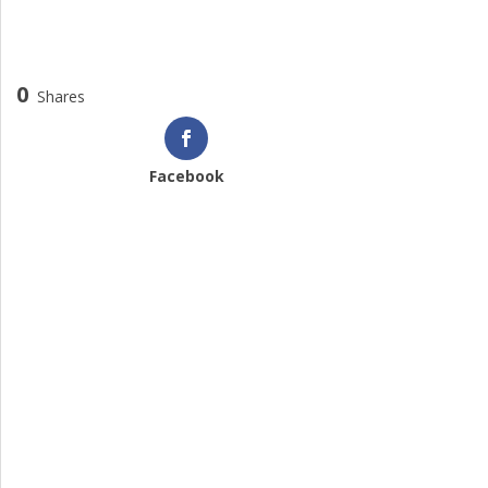
0
Shares
Facebook