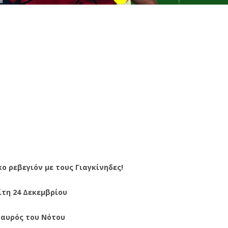
ο ρεβεγιόν με τους Γιαγκίνηδες!
ίτη 24 Δεκεμβρίου
αυρός του Νότου