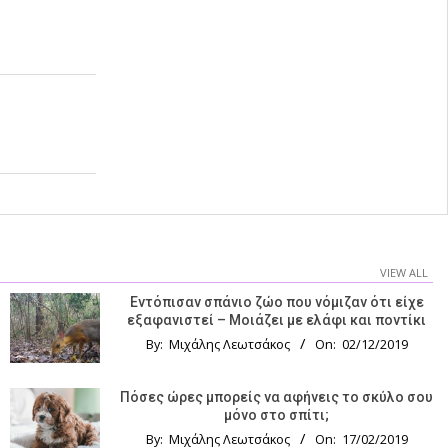
VIEW ALL
Εντόπισαν σπάνιο ζώο που νόμιζαν ότι είχε
εξαφανιστεί – Μοιάζει με ελάφι και ποντίκι
By:
Μιχάλης Λεωτσάκος
On:
02/12/2019
Πόσες ώρες μπορείς να αφήνεις το σκύλο σου
μόνο στο σπίτι;
By:
Μιχάλης Λεωτσάκος
On:
17/02/2019