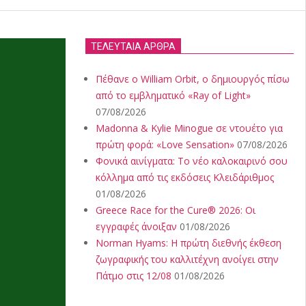
ΤΕΛΕΥΤΑΙΑ ΑΡΘΡΑ
Πέθανε ο William Orbit, ο δημιουργός πίσω
από το εμβληματικό «Ray of Light»
07/08/2026
Madonna & Kylie Minogue σε ντουέτο για
πρώτη φορά: «Love Sensation»
07/08/2026
Φονικά αινίγματα: Το νέο καλοκαιρινό σου
κόλλημα από τις εκδόσεις Κλειδάριθμος
01/08/2026
Greece Race for the Cure® 2026: Οι
εγγραφές άνοιξαν
01/08/2026
Norman Hyams: Η πρώτη διεθνής έκθεση
ζωγραφικής του καλλιτέχνη ανοίγει στην
Πάτμο στις 12/08
01/08/2026