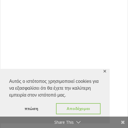
✕
Αυτός ο ιστότοπος χρησιμοποιεί cookies για
να εξασφαλίσει ότι θα έχετε την καλύτερη
εμπειρία στον ιστότοπό μας.
πτώση
Αποδέχομαι
Share This