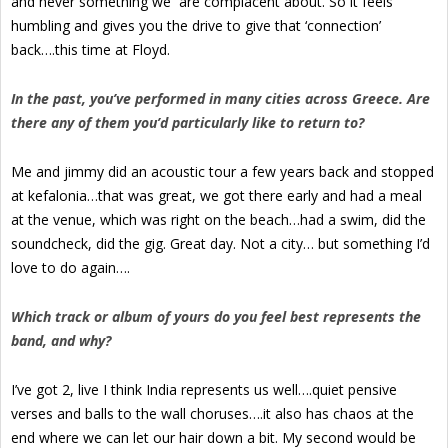
and never something we are complacent about. So it feels
humbling and gives you the drive to give that ‘connection’
back….this time at Floyd.
In the past, you’ve performed in many cities across Greece. Are
there any of them you’d particularly like to return to?
Me and jimmy did an acoustic tour a few years back and stopped
at kefalonia…that was great, we got there early and had a meal
at the venue, which was right on the beach…had a swim, did the
soundcheck, did the gig. Great day. Not a city… but something I’d
love to do again….
Which track or album of yours do you feel best represents the
band, and why?
I’ve got 2, live I think India represents us well….quiet pensive
verses and balls to the wall choruses….it also has chaos at the
end where we can let our hair down a bit. My second would be