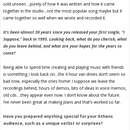
sold unseen….purely of how it was written and how it came
together in the studio…not the most popular song maybe but it
came together so well when we wrote and recorded it.
It’s been almost 30 years since you released your first single, “I
Suppose,” back in 1995. Looking back, what do you cherish, what
do you leave behind, and what are your hopes for the years to
come?
Being able to spend time creating and playing music with friends
is something I look back on…the 4 hour van drives don’t seem so
bad now, especially the ones home! I suppose we leave the
recordings behind, hours of demos, bits of ideas in voice memos,
old cds….they appear even now. I don’t know about the future.
I’ve never been great at making plans and that’s worked so far.
Have you prepared anything special for your Athens
audience, such as a unique setlist or surprises?