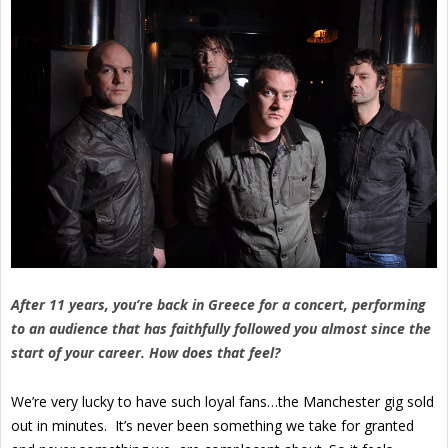
After 11 years, you’re back in Greece for a concert, performing
to an audience that has faithfully followed you almost since the
start of your career. How does that feel?
We’re very lucky to have such loyal fans…the Manchester gig sold
out in minutes. It’s never been something we take for granted