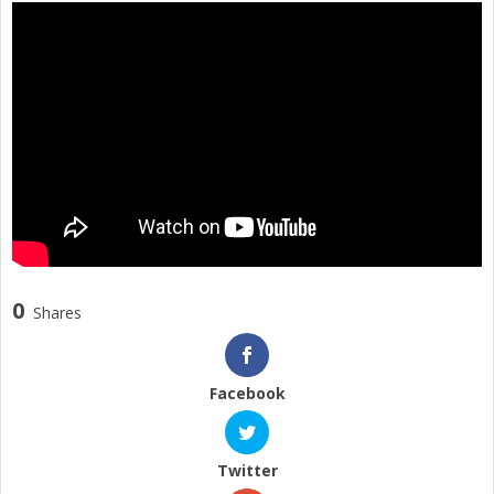
0
Shares
Facebook
Twitter