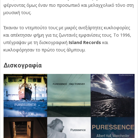
φέρνοντας όμως έναν πιο προσωπικό και μελαγχολικό τόνο στη
μουσική τους.
Έκαναν το ντεμπούτο τους με μικρές ανεξάρτητες κυκλοφορίες
και απέκτησαν φήμη για τις ζωντανές εμφανίσεις τους. Το 1996,
υπέγραψαν με τη δισκογραφική
Island Records
και
κυκλοφόρησαν το πρώτο τους άλμπουμ.
Δισκογραφία