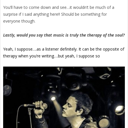
You’ll have to come down and see…it wouldn’t be much of a
surprise if I said anything here!! Should be something for
everyone though.
Lastly, would you say that music is truly the therapy of the soul?
Yeah, I suppose….as a listener definitely. It can be the opposite of
therapy when you’re writing….but yeah, I suppose so