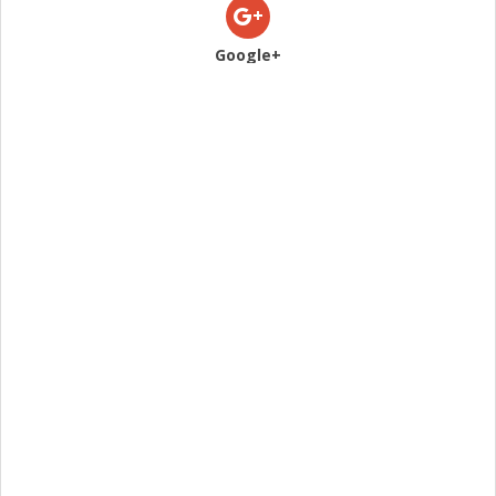
Google+