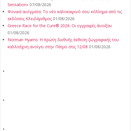
Sensation»
07/08/2026
Φονικά αινίγματα: Το νέο καλοκαιρινό σου κόλλημα από τις
εκδόσεις Κλειδάριθμος
01/08/2026
Greece Race for the Cure® 2026: Οι εγγραφές άνοιξαν
01/08/2026
Norman Hyams: Η πρώτη διεθνής έκθεση ζωγραφικής του
καλλιτέχνη ανοίγει στην Πάτμο στις 12/08
01/08/2026