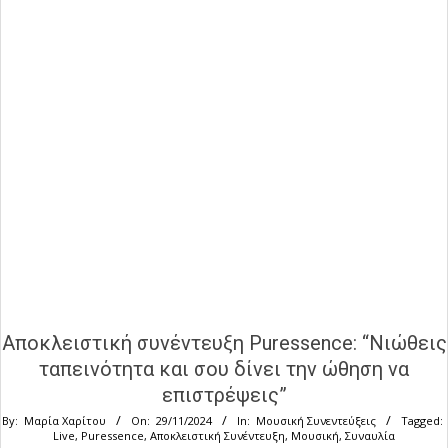
Αποκλειστική συνέντευξη Puressence: “Νιώθεις
ταπεινότητα και σου δίνει την ώθηση να
επιστρέψεις”
By:
Μαρία Χαρίτου
On:
29/11/2024
In:
Μουσική Συνεντεύξεις
Tagged:
Live
,
Puressence
,
Αποκλειστική Συνέντευξη
,
Μουσική
,
Συναυλία