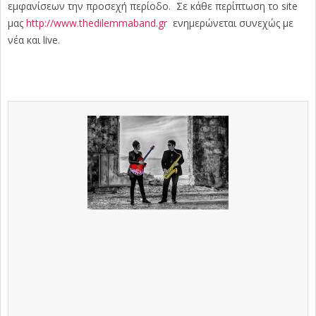
εμφανίσεων την προσεχή περίοδο. Σε κάθε περίπτωση το site
μας
http://www.thedilemmaband.gr
ενημερώνεται συνεχώς με
νέα και live.