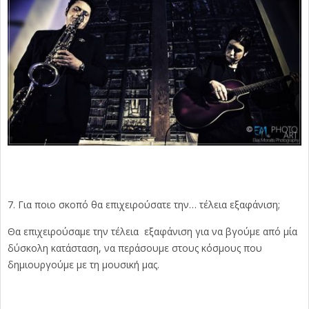
Για ποιο σκοπό θα επιχειρούσατε την… τέλεια εξαφάνιση;
Θα επιχειρούσαμε την τέλεια εξαφάνιση για να βγούμε από μία
δύσκολη κατάσταση, να περάσουμε στους κόσμους που
δημιουργούμε με τη μουσική μας.