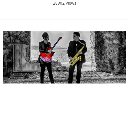
28802 Views