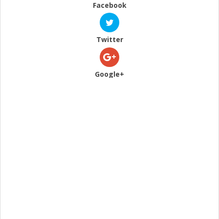
Facebook
Twitter
Google+