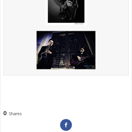
0
Shares