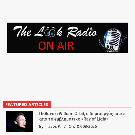
FEATURED ARTICLES
Πέθανε ο William Orbit, ο δημιουργός πίσω
από το εμβληματικό «Ray of Light»
By:
Tasos P.
On:
07/08/2026