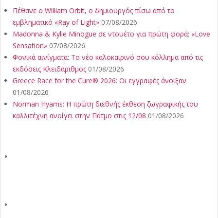
Πέθανε ο William Orbit, ο δημιουργός πίσω από το
εμβληματικό «Ray of Light»
07/08/2026
Madonna & Kylie Minogue σε ντουέτο για πρώτη φορά: «Love
Sensation»
07/08/2026
Φονικά αινίγματα: Το νέο καλοκαιρινό σου κόλλημα από τις
εκδόσεις Κλειδάριθμος
01/08/2026
Greece Race for the Cure® 2026: Οι εγγραφές άνοιξαν
01/08/2026
Norman Hyams: Η πρώτη διεθνής έκθεση ζωγραφικής του
καλλιτέχνη ανοίγει στην Πάτμο στις 12/08
01/08/2026