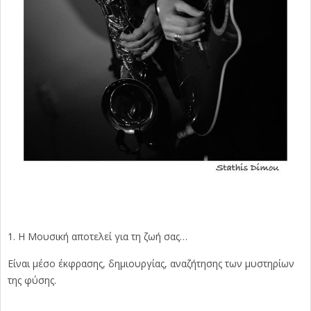
H Μουσική αποτελεί για τη ζωή σας…
Είναι μέσο έκφρασης, δημιουργίας, αναζήτησης των μυστηρίων
της φύσης.