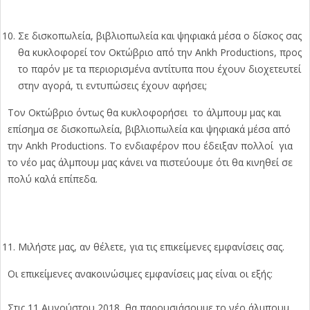
Σε δισκοπωλεία, βιβλιοπωλεία και ψηφιακά μέσα ο δίσκος σας
θα κυκλοφορεί τον Οκτώβριο από την Ankh Productions, προς
το παρόν με τα περιορισμένα αντίτυπα που έχουν διοχετευτεί
στην αγορά, τι εντυπώσεις έχουν αφήσει;
Τον Οκτώβριο όντως θα κυκλοφορήσει το άλμπουμ μας και
επίσημα σε δισκοπωλεία, βιβλιοπωλεία και ψηφιακά μέσα από
την Ankh Productions. Το ενδιαφέρον που έδειξαν πολλοί για
το νέο μας άλμπουμ μας κάνει να πιστεύουμε ότι θα κινηθεί σε
πολύ καλά επίπεδα.
Μιλήστε μας, αν θέλετε, για τις επικείμενες εμφανίσεις σας.
Οι επικείμενες ανακοινώσιμες εμφανίσεις μας είναι οι εξής:
Στις 11 Αυγούστου 2018, θα παρουσιάσουμε το νέο άλμπουμ