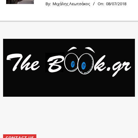
By:
Μιχάλης Λεωτσάκος
On:
08/07/2018
CONTACT US