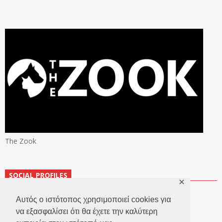
The Zook
SOCIAL PROFILES
✕
Αυτός ο ιστότοπος χρησιμοποιεί cookies για
να εξασφαλίσει ότι θα έχετε την καλύτερη