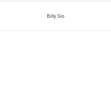
Billy Sio