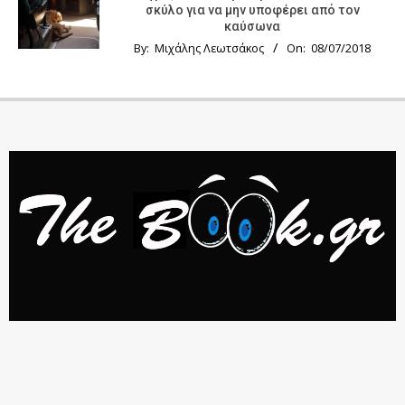
σκύλο για να μην υποφέρει από τον
καύσωνα
By:
Μιχάλης Λεωτσάκος
On:
08/07/2018