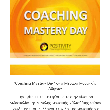
“Coaching Mastery Day” στο Μέγαρο Μουσικής
Αθηνών
Την Τρίτη 11 Σεπτεμβρίου 2018 στην Αίθουσα
Διδασκαλίας της Μεγάλης Μουσικής Βιβλιοθήκης «Λίλιαν
Βουδούρη» του Συλλόγου Οι Φίλοι της Μουσικής στο