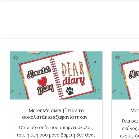
Merenta’s diary | Όταν τα
Mer
σοκολατάκια εξαφανίστηκαν…
Γεια σας
Όταν στο σπίτι σου υπάρχει σκύλος,
σκύλος…
τότε η ζωή σου μόνο βαρετή δεν είναι.
ακούω ότ