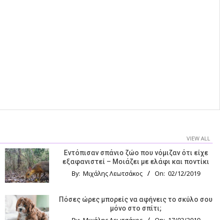
VIEW ALL
Εντόπισαν σπάνιο ζώο που νόμιζαν ότι είχε
εξαφανιστεί – Μοιάζει με ελάφι και ποντίκι
By:
Μιχάλης Λεωτσάκος
On:
02/12/2019
Πόσες ώρες μπορείς να αφήνεις το σκύλο σου
μόνο στο σπίτι;