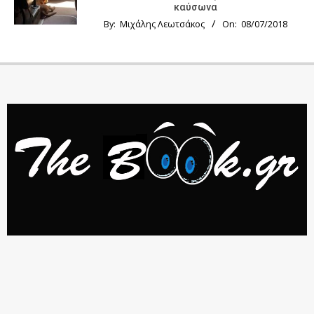
καύσωνα
By:
Μιχάλης Λεωτσάκος
On:
08/07/2018