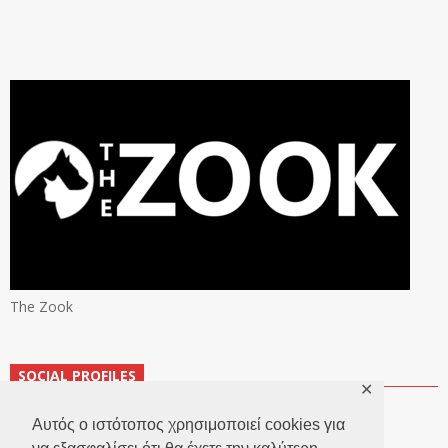
The Zook
SOCIAL PROFILES
✕
Αυτός ο ιστότοπος χρησιμοποιεί cookies για