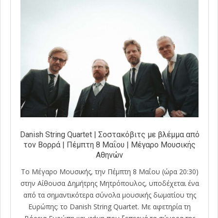
Danish String Quartet | Σοστακόβιτς με βλέμμα από
τον Βορρά | Πέμπτη 8 Μαΐου | Μέγαρο Μουσικής
Αθηνών
Το Μέγαρο Μουσικής, την Πέμπτη 8 Μαΐου (ώρα 20:30)
στην Αίθουσα Δημήτρης Μητρόπουλος, υποδέχεται ένα
από τα σημαντικότερα σύνολα μουσικής δωματίου της
Ευρώπης: το Danish String Quartet. Με αφετηρία τη