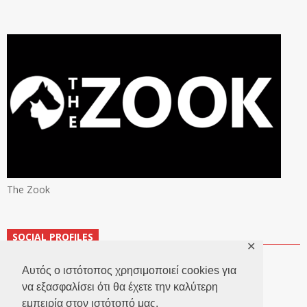
The Zook
SOCIAL PROFILES
✕
Αυτός ο ιστότοπος χρησιμοποιεί cookies για
να εξασφαλίσει ότι θα έχετε την καλύτερη
εμπειρία στον ιστότοπό μας.