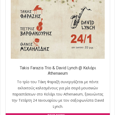
Takis Farazis Trio & David Lynch @ Κελάρι
Athenaeum
Tο τρίο του Τάκη Φαραζή συνεργάζεται με πέντε
εκλεκτούς καλεσμένους για μία σειρά μουσικών
παραστάσεων στο Κελάρι του Athenaeum, ξεκινώντας
την Τετάρτη 24 Ιανουαρίου με τον σαξοφωνίστα David
Lynch.