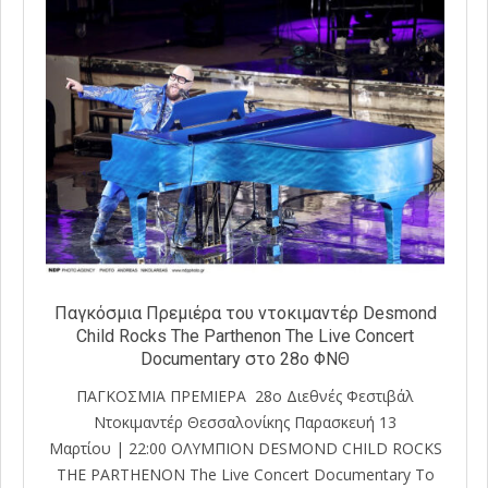
Παγκόσμια Πρεμιέρα του ντοκιμαντέρ Desmond
Child Rocks The Parthenon The Live Concert
Documentary στο 28ο ΦΝΘ
ΠΑΓΚΟΣΜΙΑ ΠΡΕΜΙΕΡΑ 28o Διεθνές Φεστιβάλ
Ντοκιμαντέρ Θεσσαλονίκης Παρασκευή 13
Μαρτίου | 22:00 ΟΛΥΜΠΙΟΝ DESMOND CHILD ROCKS
THE PARTHENON The Live Concert Documentary Το