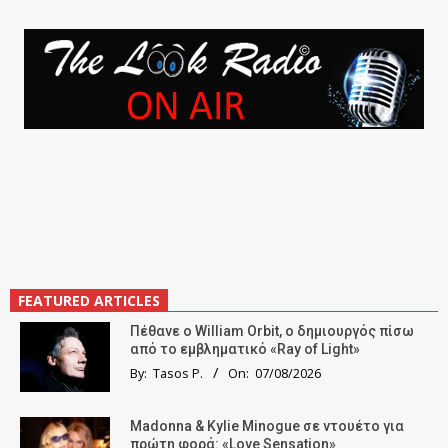
FEATURED ARTICLES
Πέθανε ο William Orbit, ο δημιουργός πίσω
από το εμβληματικό «Ray of Light»
By:
Tasos P.
On:
07/08/2026
Madonna & Kylie Minogue σε ντουέτο για
πρώτη φορά: «Love Sensation»