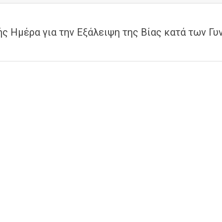
ής Ημέρα για την Εξάλειψη της Βίας κατά των Γυ