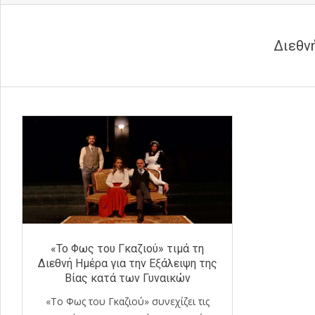
Διεθν
«Το Φως του Γκαζιού» τιμά τη
Διεθνή Ημέρα για την Εξάλειψη της
Βίας κατά των Γυναικών
«Το Φως του Γκαζιού» συνεχίζει τις