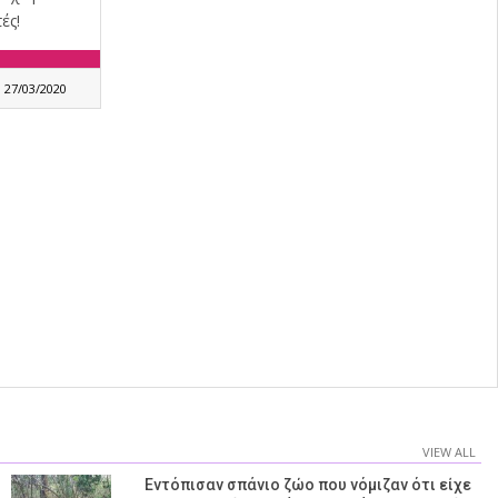
ές!
27/03/2020
VIEW ALL
Εντόπισαν σπάνιο ζώο που νόμιζαν ότι είχε