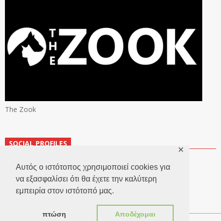
The Zook
SOCIAL PROFILES
✕
Αυτός ο ιστότοπος χρησιμοποιεί cookies για
να εξασφαλίσει ότι θα έχετε την καλύτερη
εμπειρία στον ιστότοπό μας.
πτώση
Αποδέχομαι