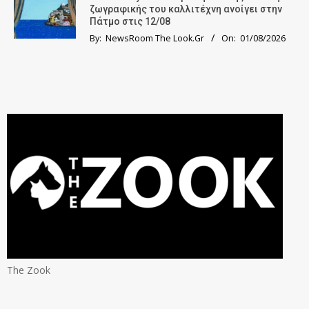
ζωγραφικής του καλλιτέχνη ανοίγει στην
Πάτμο στις 12/08
By:
NewsRoom The Look.Gr
On:
01/08/2026
The Zook