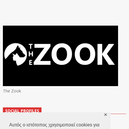
The Zook
SOCIAL PROFILES
✕
Αυτός ο ιστότοπος χρησιμοποιεί cookies για