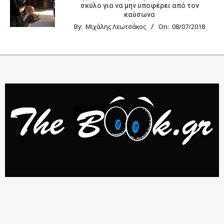
σκύλο για να μην υποφέρει από τον
καύσωνα
By:
Μιχάλης Λεωτσάκος
On:
08/07/2018