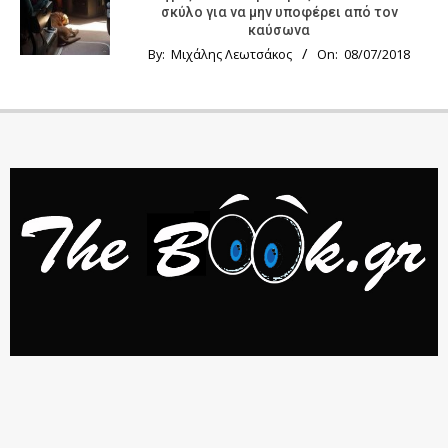
σκύλο για να μην υποφέρει από τον
καύσωνα
By:
Μιχάλης Λεωτσάκος
On:
08/07/2018