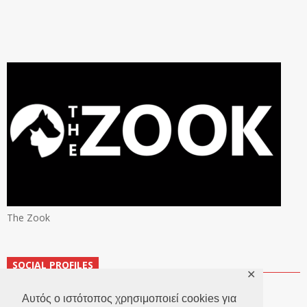
The Zook
SOCIAL PROFILES
✕
Αυτός ο ιστότοπος χρησιμοποιεί cookies για