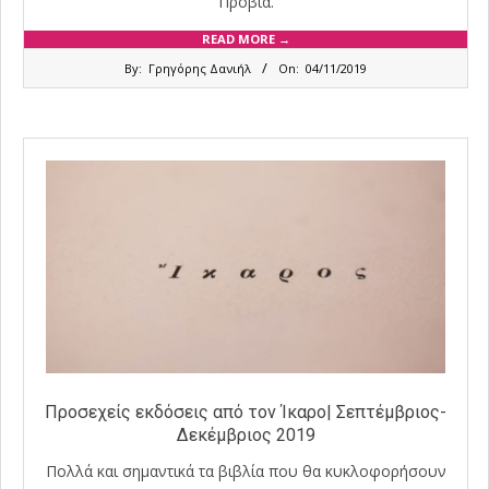
Προβιά.
READ MORE →
2019-
By:
Γρηγόρης Δανιήλ
On:
04/11/2019
11-
04
Προσεχείς εκδόσεις από τον Ίκαρο| Σεπτέμβριος-
Δεκέμβριος 2019
Πολλά και σημαντικά τα βιβλία που θα κυκλοφορήσουν