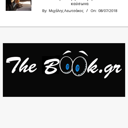
καύσωνα
By:
Μιχάλης Λεωτσάκος
On:
08/07/2018