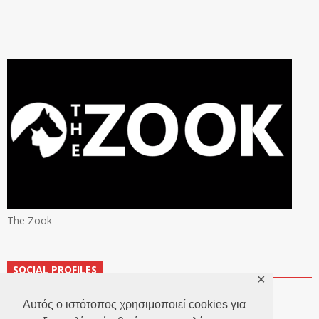
The Zook
SOCIAL PROFILES
✕
Αυτός ο ιστότοπος χρησιμοποιεί cookies για