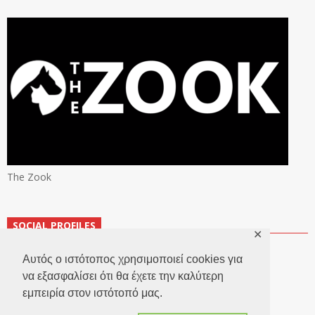
The Zook
SOCIAL PROFILES
✕
Αυτός ο ιστότοπος χρησιμοποιεί cookies για
να εξασφαλίσει ότι θα έχετε την καλύτερη
εμπειρία στον ιστότοπό μας.