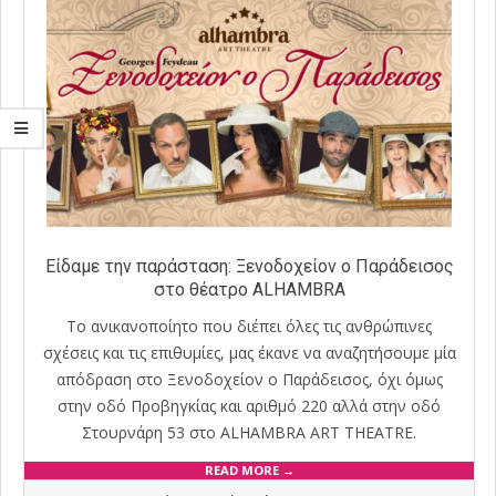
Είδαμε την παράσταση: Ξενοδοχείον ο Παράδεισος
στο θέατρο ALHAMBRA
Το ανικανοποίητο που διέπει όλες τις ανθρώπινες
σχέσεις και τις επιθυμίες, μας έκανε να αναζητήσουμε μία
απόδραση στο Ξενοδοχείον ο Παράδεισος, όχι όμως
στην οδό Προβηγκίας και αριθμό 220 αλλά στην οδό
Στουρνάρη 53 στο ALHAMBRA ART THEATRE.
READ MORE →
2020-