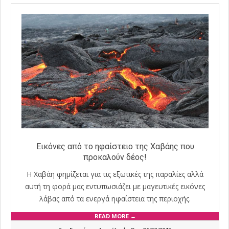
Εικόνες από το ηφαίστειο της Χαβάης που
προκαλούν δέος!
Η Χαβάη φημίζεται για τις εξωτικές της παραλίες αλλά
αυτή τη φορά μας εντυπωσιάζει με μαγευτικές εικόνες
λάβας από τα ενεργά ηφαίστεια της περιοχής.
READ MORE →
2018-