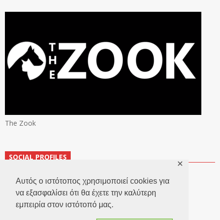
The Zook
SOCIAL PROFILES
✕
Αυτός ο ιστότοπος χρησιμοποιεί cookies για
να εξασφαλίσει ότι θα έχετε την καλύτερη
εμπειρία στον ιστότοπό μας.