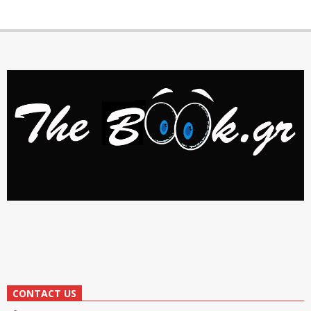
CONTACT US