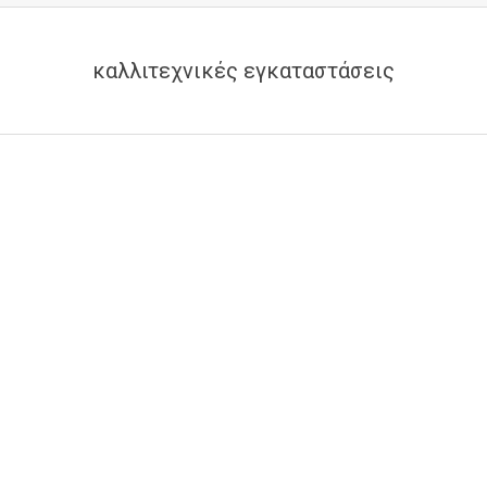
καλλιτεχνικές εγκαταστάσεις