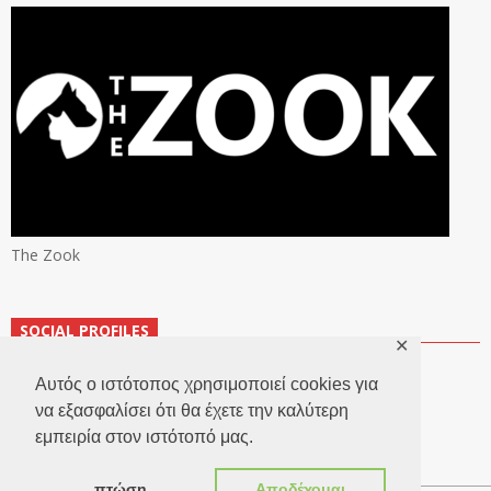
The Zook
SOCIAL PROFILES
✕
Αυτός ο ιστότοπος χρησιμοποιεί cookies για
να εξασφαλίσει ότι θα έχετε την καλύτερη
εμπειρία στον ιστότοπό μας.
πτώση
Αποδέχομαι