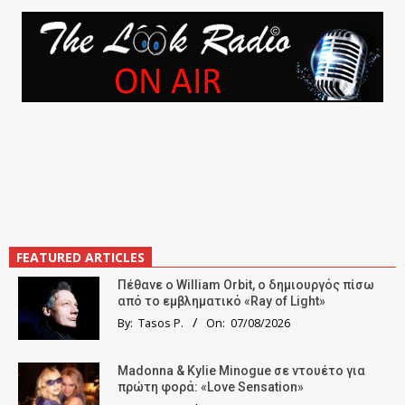
FEATURED ARTICLES
Πέθανε ο William Orbit, ο δημιουργός πίσω
από το εμβληματικό «Ray of Light»
By:
Tasos P.
On:
07/08/2026
Madonna & Kylie Minogue σε ντουέτο για
πρώτη φορά: «Love Sensation»