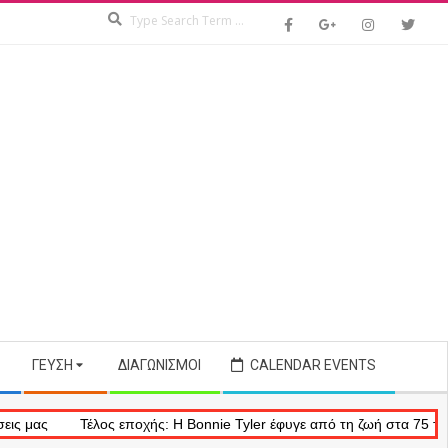
Search
ΓΕΎΣΗ
ΔΙΑΓΩΝΙΣΜΟΊ
CALENDAR EVENTS
Τέλος εποχής: Η Bonnie Tyler έφυγε από τη ζωή στα 75 της