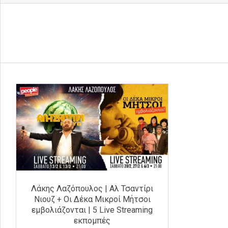
Λάκης Λαζόπουλος | Αλ Τσαντίρι
Νιουζ + Οι Δέκα Μικροί Μήτσοι
εμβολιάζονται | 5 Live Streaming
εκπομπές