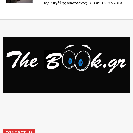
By:
Μιχάλης Λεωτσάκος
On:
08/07/2018
CONTACT US