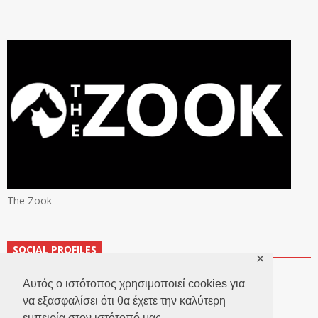
The Zook
SOCIAL PROFILES
✕
Αυτός ο ιστότοπος χρησιμοποιεί cookies για
να εξασφαλίσει ότι θα έχετε την καλύτερη
εμπειρία στον ιστότοπό μας.