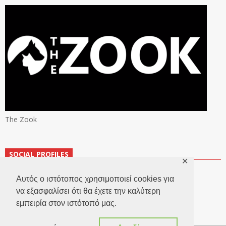
The Zook
SOCIAL PROFILES
✕
Αυτός ο ιστότοπος χρησιμοποιεί cookies για
να εξασφαλίσει ότι θα έχετε την καλύτερη
εμπειρία στον ιστότοπό μας.