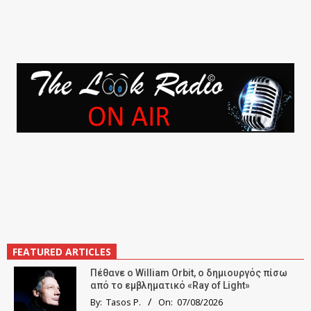
FEATURED ARTICLES
Πέθανε ο William Orbit, ο δημιουργός πίσω
από το εμβληματικό «Ray of Light»
By:
Tasos P.
On:
07/08/2026