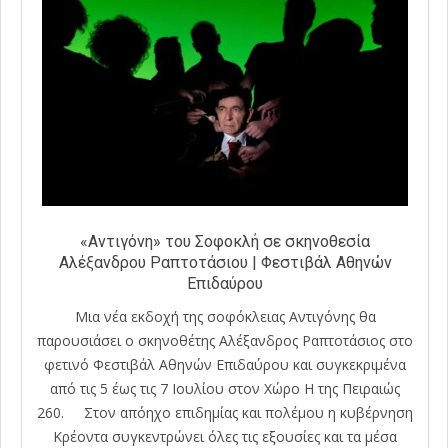
«Αντιγόνη» του Σοφοκλή σε σκηνοθεσία
Αλέξανδρου Ραπτοτάσιου | Φεστιβάλ Αθηνών
Επιδαύρου
Μια νέα εκδοχή της σοφόκλειας Αντιγόνης θα
παρουσιάσει ο σκηνοθέτης Αλέξανδρος Ραπτοτάσιος στο
φετινό Φεστιβάλ Αθηνών Επιδαύρου και συγκεκριμένα
από τις 5 έως τις 7 Ιουλίου στον Χώρο Η της Πειραιώς
260. Στον απόηχο επιδημίας και πολέμου η κυβέρνηση
Κρέοντα συγκεντρώνει όλες τις εξουσίες και τα μέσα