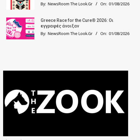
By:
NewsRoom The Look.Gr
On:
01/08/2026
Greece Race for the Cure® 2026: Οι
εγγραφές άνοιξαν
By:
NewsRoom The Look.Gr
On:
01/08/2026