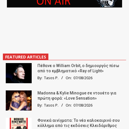
FEATURED ARTICLES
Πέθανε ο William Orbit, ο δημιουργός πίσω
από το εμβληματικό «Ray of Light»
By:
Tasos P.
On:
07/08/2026
Madonna & Kylie Minogue σε ντουέτο για
πρώτη φορά: «Love Sensation»
By:
Tasos P.
On:
07/08/2026
Φονικά αινίγματα: Το νέο καλοκαιρινό σου
κόλλημα από τις εκδόσεις Κλειδάριθμος