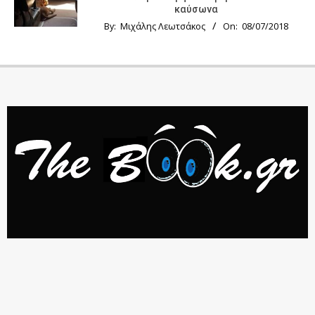
καύσωνα
By:
Μιχάλης Λεωτσάκος
On:
08/07/2018