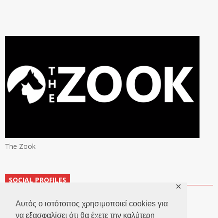
The Zook
SOCIAL PROFILES
✕
Αυτός ο ιστότοπος χρησιμοποιεί cookies για
να εξασφαλίσει ότι θα έχετε την καλύτερη