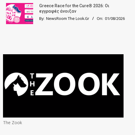
Greece Race for the Cure® 2026: Οι
εγγραφές άνοιξαν
By:
NewsRoom The Look.Gr
On:
01/08/2026
The Zook