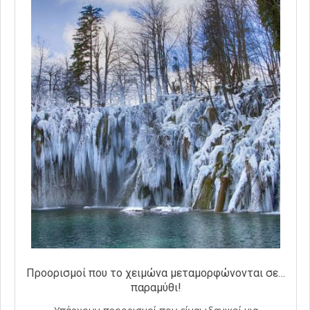
Προορισμοί που το χειμώνα μεταμορφώνονται σε…
παραμύθι!