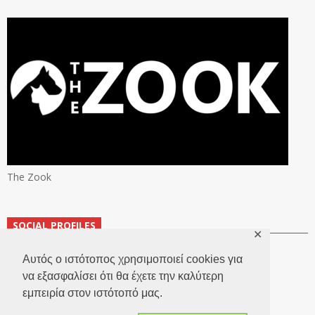
The Zook
SOCIAL PROFILES
✕
Αυτός ο ιστότοπος χρησιμοποιεί cookies για
να εξασφαλίσει ότι θα έχετε την καλύτερη
εμπειρία στον ιστότοπό μας.