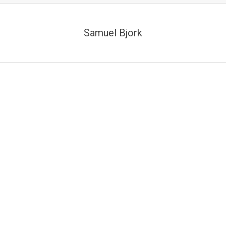
Samuel Bjork