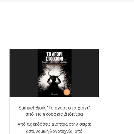
Samuel Bjork “Το αγόρι στο χιόνι”
από τις εκδόσεις Διόπτρα
Από τις εκδόσεις Διόπτρα στην σειρά:
αστυνομική λογοτεχνία, από