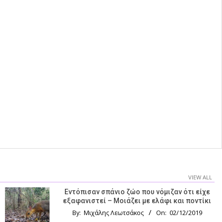
VIEW ALL
Εντόπισαν σπάνιο ζώο που νόμιζαν ότι είχε
εξαφανιστεί – Μοιάζει με ελάφι και ποντίκι
By:
Μιχάλης Λεωτσάκος
On:
02/12/2019