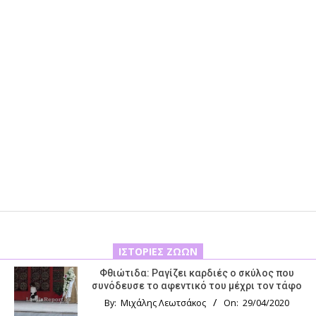
ΙΣΤΟΡΊΕΣ ΖΏΩΝ
Φθιώτιδα: Ραγίζει καρδιές ο σκύλος που
συνόδευσε το αφεντικό του μέχρι τον τάφο
By:
Μιχάλης Λεωτσάκος
On:
29/04/2020