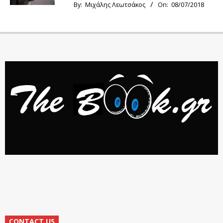
By:
Μιχάλης Λεωτσάκος
On:
08/07/2018
CONTACT US