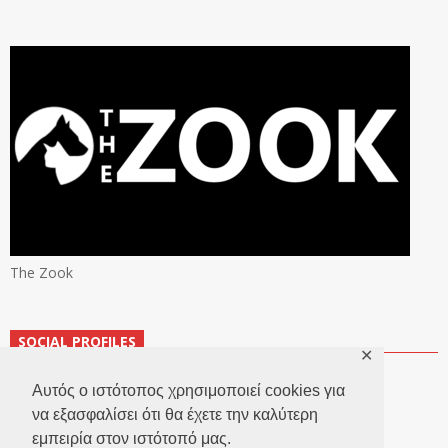
The Zook
SOCIAL PROFILES
✕
Αυτός ο ιστότοπος χρησιμοποιεί cookies για
να εξασφαλίσει ότι θα έχετε την καλύτερη
εμπειρία στον ιστότοπό μας.