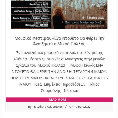
Μουσικό Φεστιβάλ «Ένα Ντουέτο Θα Φέρει Την
Άνοιξη» στο Μικρό Παλλάς
Ένα ανοιξιάτικο μουσικό φεστιβάλ στο κέντρο της
Αθήνας! Τέσσερις μουσικές συναντήσεις στην μεγάλη
αγκαλιά του Μικρού Παλλάς! Μικρό Παλλάς ΕΝΑ
ΝΤΟΥΕΤΟ ΘΑ ΦΕΡΕΙ ΤΗΝ ΑΝΟΙΞΗ! ΤΕΤΑΡΤΗ 4 ΜΑΙΟΥ,
ΠΕΜΠΤΗ 5 ΜΑΙΟΥ ΠΑΡΑΣΚΕΥΗ 6 ΜΑΙΟΥ και ΣΑΒΒΑΤΟ 7
ΜΑΙΟΥ Ιδέα, Επιμέλεια Παραστάσεων : Πάνος
Σουρούνης Νέοι και
READ MORE →
2022-
By:
Μιχάλης Λεωτσάκος
On:
05/04/2022
04-
05