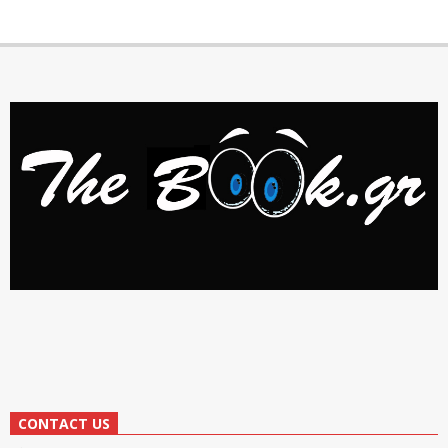
CONTACT US