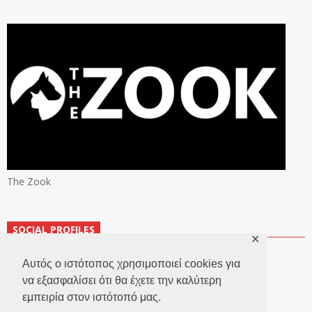
The Zook
SOCIAL PROFILES
✕
Αυτός ο ιστότοπος χρησιμοποιεί cookies για
να εξασφαλίσει ότι θα έχετε την καλύτερη
εμπειρία στον ιστότοπό μας.