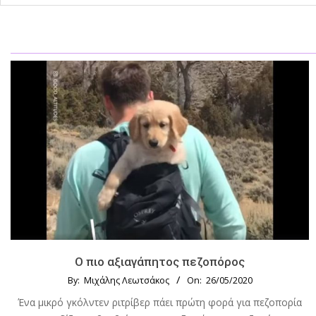
Ο πιο αξιαγάπητος πεζοπόρος
By:
Μιχάλης Λεωτσάκος
On:
26/05/2020
Ένα μικρό γκόλντεν ριτρίβερ πάει πρώτη φορά για πεζοπορία