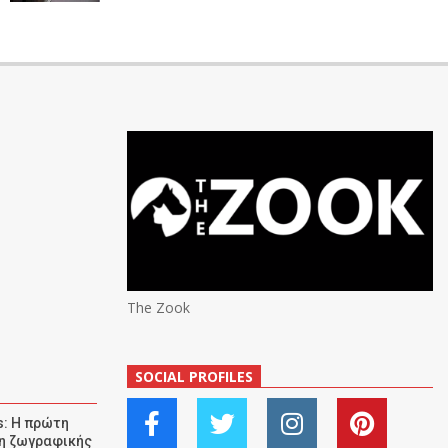
The Zook
SOCIAL PROFILES
: Η πρώτη
ση ζωγραφικής