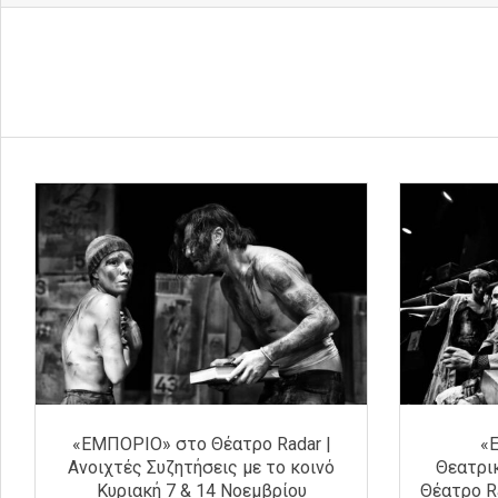
«ΕΜΠΟΡΙΟ» στο Θέατρο Radar |
«
Ανοιχτές Συζητήσεις με το κοινό
Θεατρι
Κυριακή 7 & 14 Νοεμβρίου
Θέατρο R