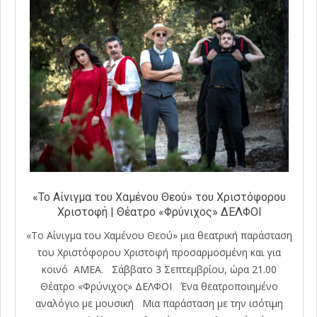
«Το Αίνιγμα του Χαμένου Θεού» του Χριστόφορου
Χριστοφή | Θέατρο «Φρύνιχος» ΔΕΛΦΟΙ
«Το Αίνιγμα του Χαμένου Θεού» μια θεατρική παράσταση
του Χριστόφορου Χριστοφή προσαρμοσμένη και για
κοινό ΑΜΕΑ. Σάββατο 3 Σεπτεμβρίου, ώρα 21.00
Θέατρο «Φρύνιχος» ΔΕΛΦΟΙ Ένα θεατροποιημένο
αναλόγιο με μουσική Μια παράσταση με την ισότιμη