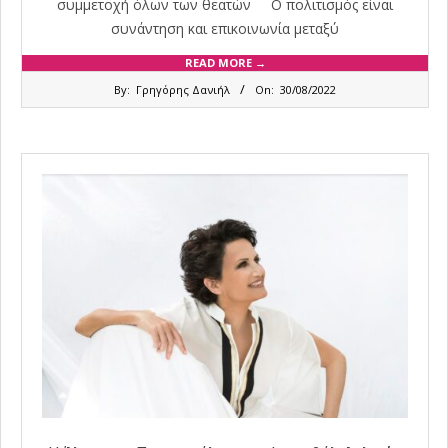
συμμετοχή όλων των θεατών Ο πολιτισμός είναι
συνάντηση και επικοινωνία μεταξύ
READ MORE →
2022-
By:
Γρηγόρης Δανιήλ
On:
30/08/2022
08-
30