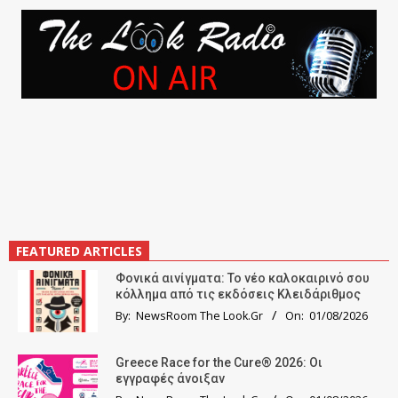
FEATURED ARTICLES
Φονικά αινίγματα: Το νέο καλοκαιρινό σου
κόλλημα από τις εκδόσεις Κλειδάριθμος
By:
NewsRoom The Look.Gr
On:
01/08/2026
Greece Race for the Cure® 2026: Οι
εγγραφές άνοιξαν