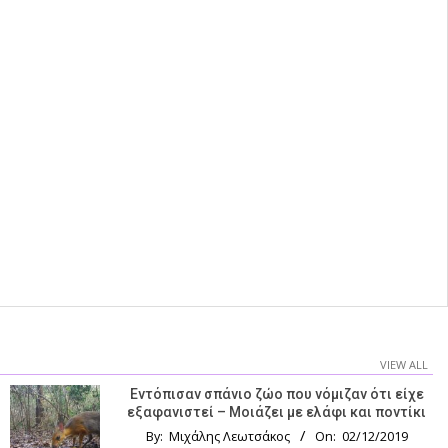
VIEW ALL
Εντόπισαν σπάνιο ζώο που νόμιζαν ότι είχε
εξαφανιστεί – Μοιάζει με ελάφι και ποντίκι
By:
Μιχάλης Λεωτσάκος
On:
02/12/2019