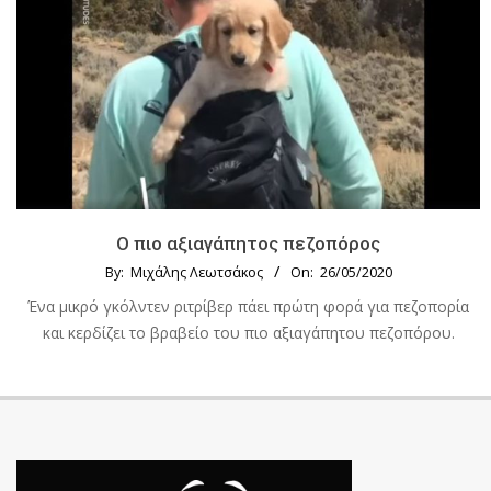
Ο πιο αξιαγάπητος πεζοπόρος
By:
Μιχάλης Λεωτσάκος
On:
26/05/2020
Ένα μικρό γκόλντεν ριτρίβερ πάει πρώτη φορά για πεζοπορία
και κερδίζει το βραβείο του πιο αξιαγάπητου πεζοπόρου.