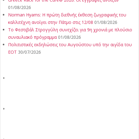
01/08/2026
Norman Hyams: Η πρώτη διεθνής έκθεση ζωγραφικής του
καλλιτέχνη ανοίγει στην Πάτμο στις 12/08
01/08/2026
Το Φεστιβάλ Στρογγύλη συνεχίζει για 9η χρονιά με πλούσιο
συναυλιακό πρόγραμμα
01/08/2026
Πολιτιστικές εκδηλώσεις του Αυγούστου υπό την αιγίδα του
ΕΟΤ
30/07/2026