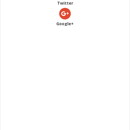
Twitter
Google+