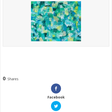
0
Shares
Facebook