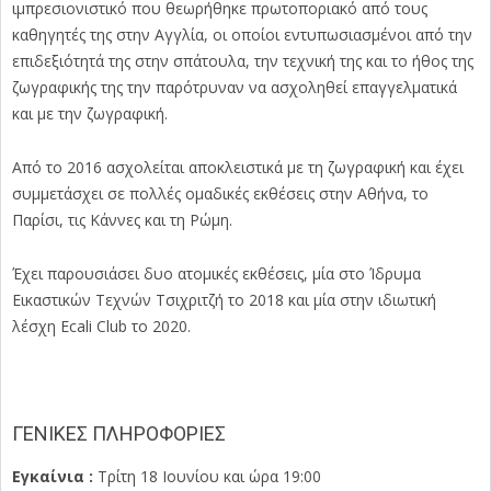
ιμπρεσιονιστικό που θεωρήθηκε πρωτοποριακό από τους
καθηγητές της στην Αγγλία, οι οποίοι εντυπωσιασμένοι από την
επιδεξιότητά της στην σπάτουλα, την τεχνική της και το ήθος της
ζωγραφικής της την παρότρυναν να ασχοληθεί επαγγελματικά
και με την ζωγραφική.
Από το 2016 ασχολείται αποκλειστικά με τη ζωγραφική και έχει
συμμετάσχει σε πολλές ομαδικές εκθέσεις στην Αθήνα, το
Παρίσι, τις Κάννες και τη Ρώμη.
Έχει παρουσιάσει δυο ατομικές εκθέσεις, μία στο Ίδρυμα
Εικαστικών Τεχνών Τσιχριτζή το 2018 και μία στην ιδιωτική
λέσχη Ecali Club το 2020.
ΓΕΝΙΚΕΣ ΠΛΗΡΟΦΟΡΙΕΣ
Εγκαίνια :
Τρίτη 18 Ιουνίου και ώρα 19:00