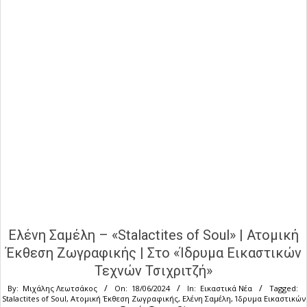
Ελένη Σαμέλη – «Stalactites of Soul» | Ατομική
Έκθεση Ζωγραφικής | Στο «Ίδρυμα Εικαστικών
Τεχνών Τσιχριτζή»
By:
Μιχάλης Λεωτσάκος
On:
18/06/2024
In:
Εικαστικά Νέα
Tagged:
Stalactites of Soul
,
Ατομική Έκθεση Ζωγραφικής
,
Ελένη Σαμέλη
,
Ίδρυμα Εικαστικών