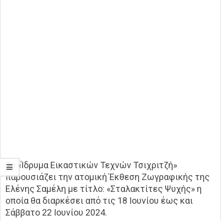
Το «Ίδρυμα Εικαστικών Τεχνών Τσιχριτζή»
παρουσιάζει την ατομική Έκθεση Ζωγραφικής της
Ελένης Σαμέλη με τίτλο: «Σταλακτίτες Ψυχής» η
οποία θα διαρκέσει από τις 18 Ιουνίου έως και
Σάββατο 22 Ιουνίου 2024.