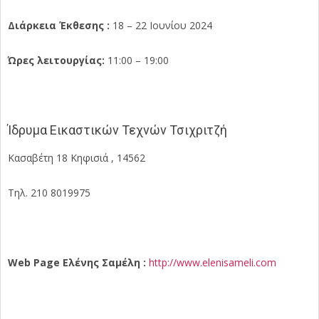
Διάρκεια Έκθεσης :
18 – 22 Ιουνίου 2024
Ώρες λειτουργίας:
11:00 – 19:00
Ίδρυμα Εικαστικών Τεχνών Τσιχριτζή
Κασαβέτη 18 Κηφισιά , 14562
Τηλ. 210 8019975
Web Page Ελένης Σαμέλη :
http://www.elenisameli.com