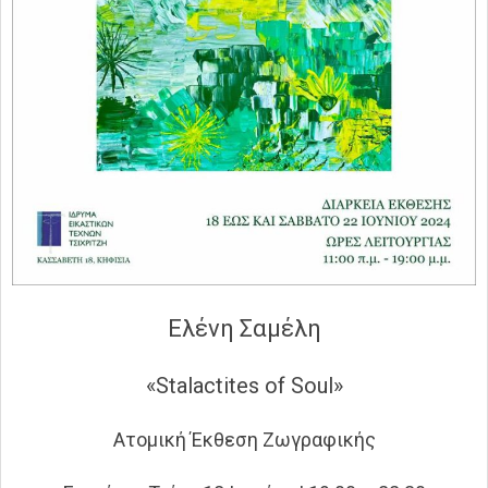
Ελένη Σαμέλη
«Stalactites of Soul»
Ατομική Έκθεση Ζωγραφικής