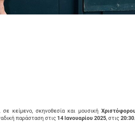
, σε κείμενο, σκηνοθεσία και μουσική
Χριστόφορο
οναδική παράσταση στις
14 Ιανουαρίου 2025
, στις
20:30