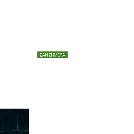
ΣΑΝ ΣΉΜΕΡΑ