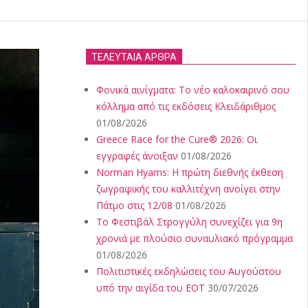
ΤΕΛΕΥΤΑΙΑ ΑΡΘΡΑ
Φονικά αινίγματα: Το νέο καλοκαιρινό σου
κόλλημα από τις εκδόσεις Κλειδάριθμος
01/08/2026
Greece Race for the Cure® 2026: Οι
εγγραφές άνοιξαν
01/08/2026
Norman Hyams: Η πρώτη διεθνής έκθεση
ζωγραφικής του καλλιτέχνη ανοίγει στην
Πάτμο στις 12/08
01/08/2026
Το Φεστιβάλ Στρογγύλη συνεχίζει για 9η
χρονιά με πλούσιο συναυλιακό πρόγραμμα
01/08/2026
Πολιτιστικές εκδηλώσεις του Αυγούστου
υπό την αιγίδα του ΕΟΤ
30/07/2026