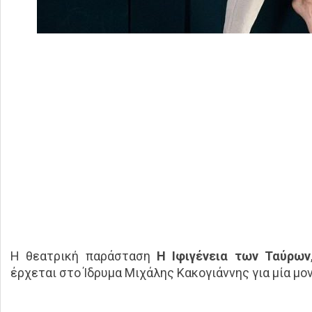
Η θεατρική παράσταση
Η Ιφιγένεια των Ταύρων
έρχεται στο Ίδρυμα Μιχάλης Κακογιάννης για μία μ