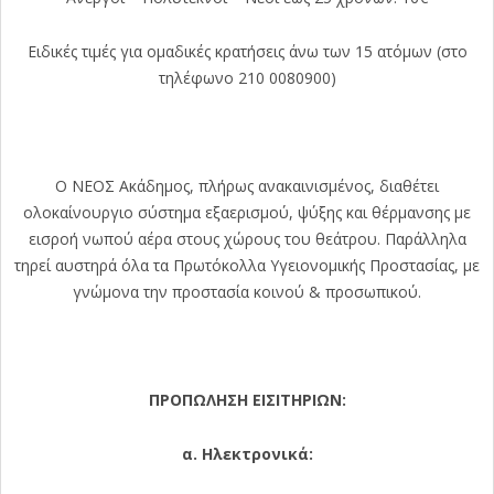
Ειδικές τιμές για ομαδικές κρατήσεις άνω των 15 ατόμων (στο
τηλέφωνο 210 0080900)
Ο ΝΕΟΣ Ακάδημος, πλήρως ανακαινισμένος, διαθέτει
ολοκαίνουργιο σύστημα εξαερισμού, ψύξης και θέρμανσης με
εισροή νωπού αέρα στους χώρους του θεάτρου. Παράλληλα
τηρεί αυστηρά όλα τα Πρωτόκολλα Υγειονομικής Προστασίας, με
γνώμονα την προστασία κοινού & προσωπικού.
ΠΡΟΠΩΛΗΣΗ ΕΙΣΙΤΗΡΙΩΝ:
α. Ηλεκτρονικά: