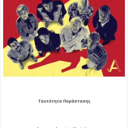
Ταυτότητα Παράστασης