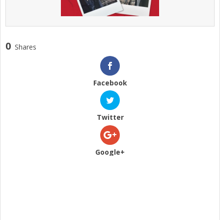
0
Shares
Facebook
Twitter
Google+