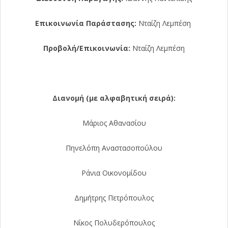
Επικοινωνία Παράστασης:
Νταίζη Λεμπέση
Προβολή/Επικοινωνία:
Νταίζη Λεμπέση
Διανομή (με αλφαβητική σειρά):
Μάριος Αθανασίου
Πηνελόπη Αναστασοπούλου
Ράνια Οικονομίδου
Δημήτρης Πετρόπουλος
Νίκος Πολυδερόπουλος