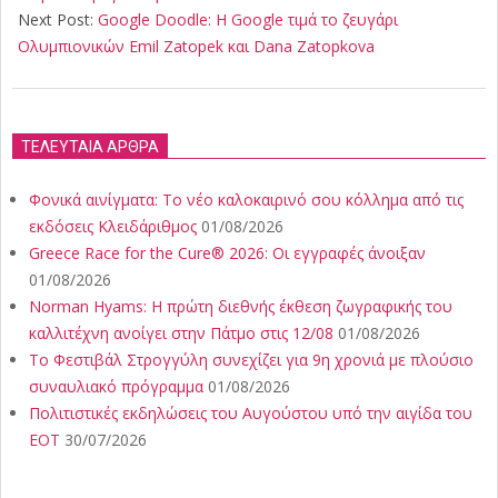
Next Post:
Google Doodle: Η Google τιμά το ζευγάρι
Ολυμπιονικών Emil Zatopek και Dana Zatopkova
ΤΕΛΕΥΤΑΙΑ ΑΡΘΡΑ
Φονικά αινίγματα: Το νέο καλοκαιρινό σου κόλλημα από τις
εκδόσεις Κλειδάριθμος
01/08/2026
Greece Race for the Cure® 2026: Οι εγγραφές άνοιξαν
01/08/2026
Norman Hyams: Η πρώτη διεθνής έκθεση ζωγραφικής του
καλλιτέχνη ανοίγει στην Πάτμο στις 12/08
01/08/2026
Το Φεστιβάλ Στρογγύλη συνεχίζει για 9η χρονιά με πλούσιο
συναυλιακό πρόγραμμα
01/08/2026
Πολιτιστικές εκδηλώσεις του Αυγούστου υπό την αιγίδα του
ΕΟΤ
30/07/2026