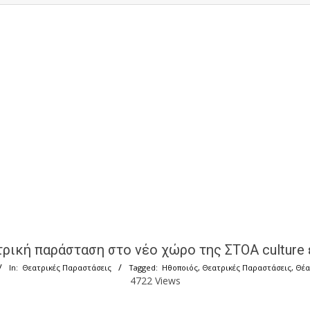
ρική παράσταση στο νέο χώρο της ΣΤΟΑ culture 
In:
Θεατρικές Παραστάσεις
Tagged:
Ηθοποιός
,
Θεατρικές Παραστάσεις
,
Θέα
4722 Views