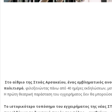
Στο αίθριο της Στοάς Αρσακείου, ένας εμβληματικός αν
πολιτισμό
, φιλοξενώντας πάνω από 40 ημέρες εκδηλώσεων, μετα
Η πρώτη θεατρική παράσταση του εγχειρήματος δεν θα μπορούσε 
Το ιστορικότερο τοπόσημο του εγχειρήματος της νέας ΣΤ