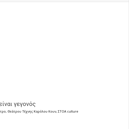
είναι γεγονός
τρο
,
Θεάτρου Τέχνης Καρόλου Κουν
,
ΣΤΟΑ culture