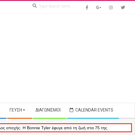
Search
ΓΕΎΣΗ
ΔΙΑΓΩΝΙΣΜΟΊ
CALENDAR EVENTS
nnie Tyler έφυγε από τη ζωή στα 75 της