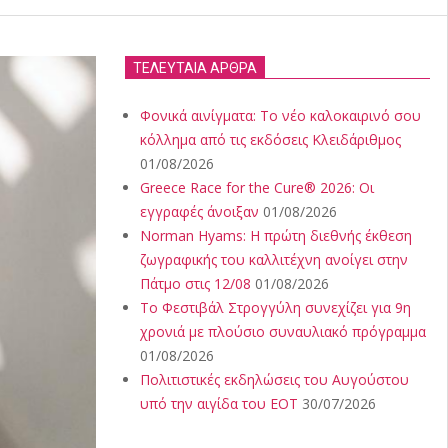
ΤΕΛΕΥΤΑΙΑ ΑΡΘΡΑ
Φονικά αινίγματα: Το νέο καλοκαιρινό σου
κόλλημα από τις εκδόσεις Κλειδάριθμος
01/08/2026
Greece Race for the Cure® 2026: Οι
εγγραφές άνοιξαν
01/08/2026
Norman Hyams: Η πρώτη διεθνής έκθεση
ζωγραφικής του καλλιτέχνη ανοίγει στην
Πάτμο στις 12/08
01/08/2026
Το Φεστιβάλ Στρογγύλη συνεχίζει για 9η
χρονιά με πλούσιο συναυλιακό πρόγραμμα
01/08/2026
Πολιτιστικές εκδηλώσεις του Αυγούστου
υπό την αιγίδα του ΕΟΤ
30/07/2026